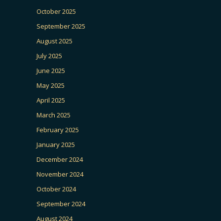
October 2025
September 2025
August 2025
July 2025
June 2025
May 2025
April 2025
March 2025
February 2025
January 2025
December 2024
November 2024
October 2024
September 2024
August 2024