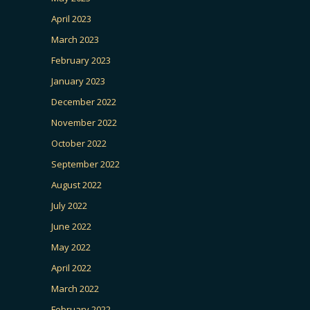
April 2023
March 2023
February 2023
January 2023
December 2022
November 2022
October 2022
September 2022
August 2022
July 2022
June 2022
May 2022
April 2022
March 2022
February 2022