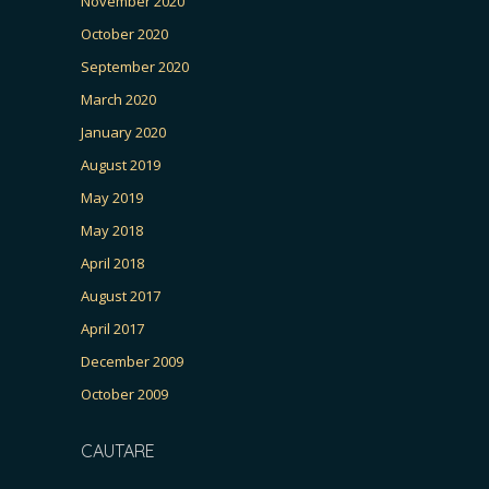
November 2020
October 2020
September 2020
March 2020
January 2020
August 2019
May 2019
May 2018
April 2018
August 2017
April 2017
December 2009
October 2009
CAUTARE