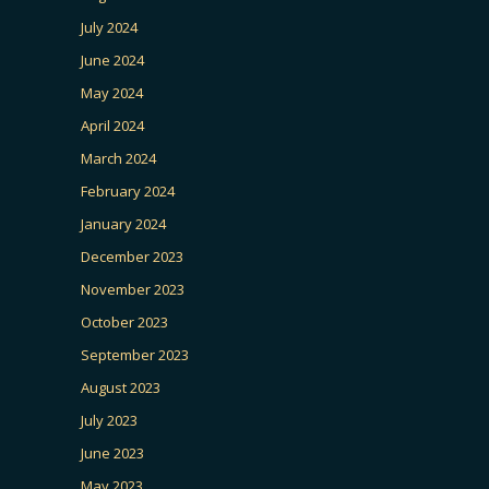
July 2024
June 2024
May 2024
April 2024
March 2024
February 2024
January 2024
December 2023
November 2023
October 2023
September 2023
August 2023
July 2023
June 2023
May 2023