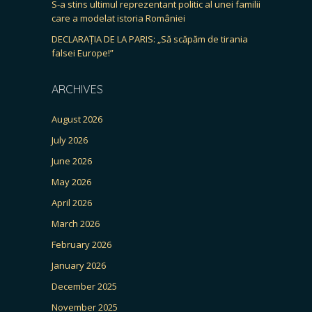
S-a stins ultimul reprezentant politic al unei familii
care a modelat istoria României
DECLARAȚIA DE LA PARIS: „Să scăpăm de tirania
falsei Europe!”
ARCHIVES
August 2026
July 2026
June 2026
May 2026
April 2026
March 2026
February 2026
January 2026
December 2025
November 2025