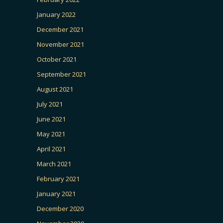
January 2022
December 2021
November 2021
October 2021
September 2021
August 2021
July 2021
June 2021
May 2021
April 2021
March 2021
February 2021
January 2021
December 2020