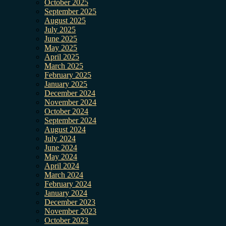
October 2025
September 2025
August 2025
July 2025
June 2025
May 2025
April 2025
March 2025
February 2025
January 2025
December 2024
November 2024
October 2024
September 2024
August 2024
July 2024
June 2024
May 2024
April 2024
March 2024
February 2024
January 2024
December 2023
November 2023
October 2023