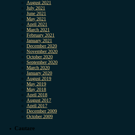
August 2021
July 2021
June 2021
May 2021
April 2021
March 2021
February 2021
January 2021
December 2020
November 2020
October 2020
September 2020
March 2020
January 2020
August 2019
May 2019
May 2018
April 2018
August 2017
April 2017
December 2009
October 2009
Cautare