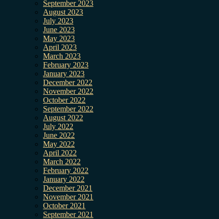
September 2023
August 2023
July 2023
June 2023
May 2023
April 2023
March 2023
February 2023
January 2023
December 2022
November 2022
October 2022
September 2022
August 2022
July 2022
June 2022
May 2022
April 2022
March 2022
February 2022
January 2022
December 2021
November 2021
October 2021
September 2021