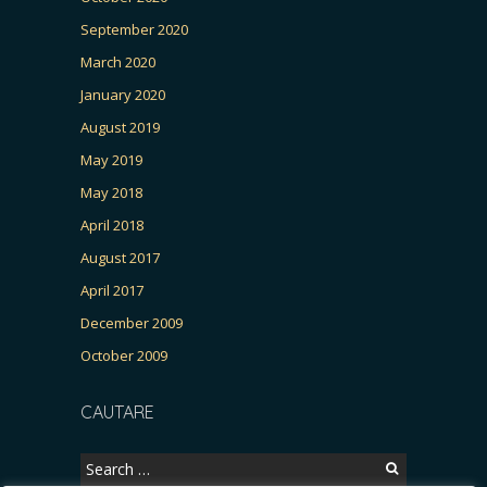
September 2020
March 2020
January 2020
August 2019
May 2019
May 2018
April 2018
August 2017
April 2017
December 2009
October 2009
CAUTARE
Search