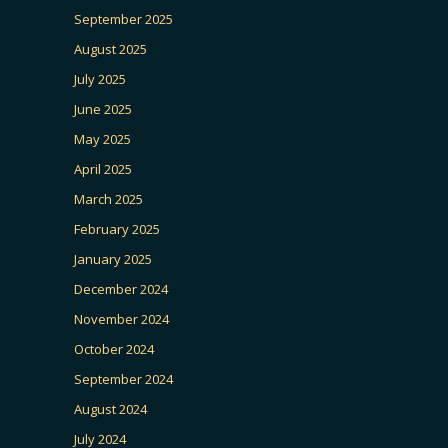
September 2025
August 2025
July 2025
June 2025
May 2025
April 2025
March 2025
February 2025
January 2025
December 2024
November 2024
October 2024
September 2024
August 2024
July 2024