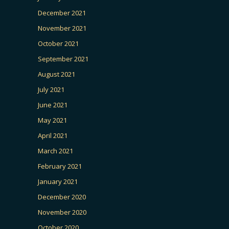
December 2021
November 2021
October 2021
September 2021
August 2021
July 2021
June 2021
May 2021
April 2021
March 2021
February 2021
January 2021
December 2020
November 2020
October 2020