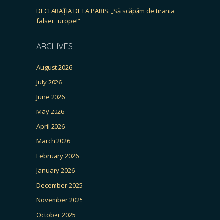
DECLARAȚIA DE LA PARIS: „Să scăpăm de tirania
falsei Europe!”
ARCHIVES
August 2026
July 2026
June 2026
May 2026
April 2026
March 2026
February 2026
January 2026
December 2025
November 2025
October 2025