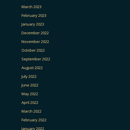
March 2023
February 2023
January 2023
December 2022
November 2022
October 2022
September 2022
August 2022
July 2022
June 2022
May 2022
April 2022
March 2022
February 2022
January 2022