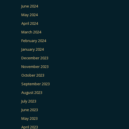
June 2024
May 2024
April 2024
March 2024
February 2024
January 2024
December 2023
November 2023
October 2023
September 2023
August 2023
July 2023
June 2023
May 2023
April 2023