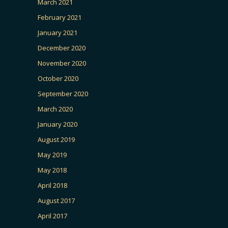
March 2021
February 2021
January 2021
December 2020
November 2020
October 2020
September 2020
March 2020
January 2020
August 2019
May 2019
May 2018
April 2018
August 2017
April 2017