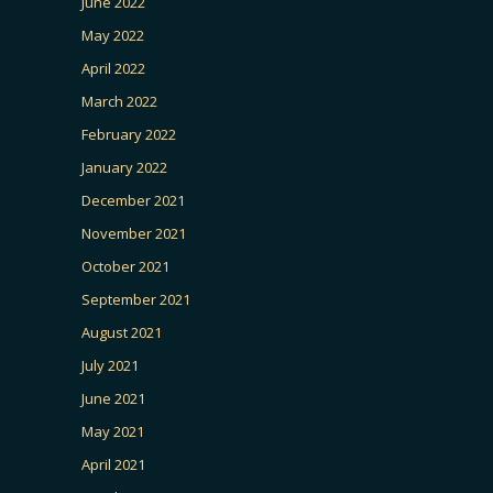
June 2022
May 2022
April 2022
March 2022
February 2022
January 2022
December 2021
November 2021
October 2021
September 2021
August 2021
July 2021
June 2021
May 2021
April 2021