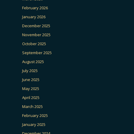
February 2026
January 2026
December 2025
November 2025
October 2025
September 2025
August 2025
July 2025
June 2025
May 2025
April 2025
March 2025
February 2025
January 2025
December 2024