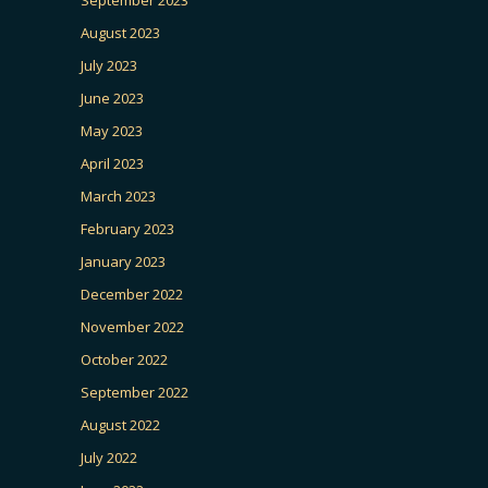
August 2023
July 2023
June 2023
May 2023
April 2023
March 2023
February 2023
January 2023
December 2022
November 2022
October 2022
September 2022
August 2022
July 2022