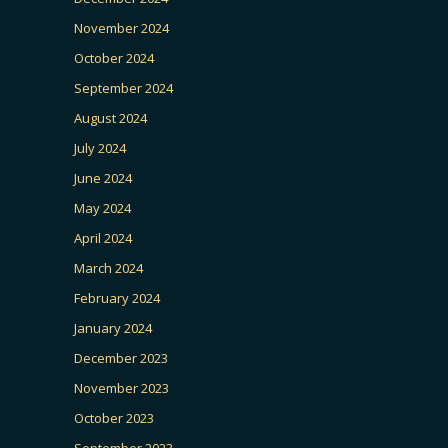
November 2024
October 2024
September 2024
August 2024
July 2024
June 2024
May 2024
April 2024
March 2024
February 2024
January 2024
December 2023
November 2023
October 2023
September 2023