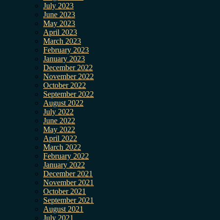
July 2023
June 2023
May 2023
April 2023
March 2023
February 2023
January 2023
December 2022
November 2022
October 2022
September 2022
August 2022
July 2022
June 2022
May 2022
April 2022
March 2022
February 2022
January 2022
December 2021
November 2021
October 2021
September 2021
August 2021
July 2021