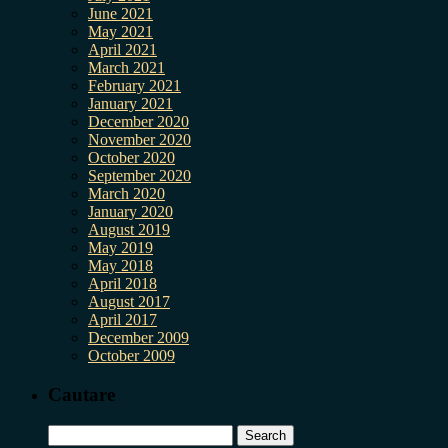
June 2021
May 2021
April 2021
March 2021
February 2021
January 2021
December 2020
November 2020
October 2020
September 2020
March 2020
January 2020
August 2019
May 2019
May 2018
April 2018
August 2017
April 2017
December 2009
October 2009
Cautare
Search