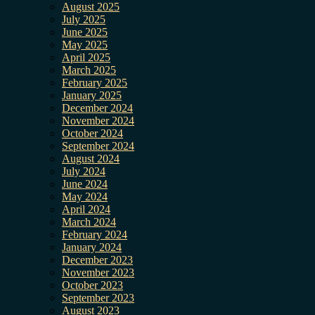
August 2025
July 2025
June 2025
May 2025
April 2025
March 2025
February 2025
January 2025
December 2024
November 2024
October 2024
September 2024
August 2024
July 2024
June 2024
May 2024
April 2024
March 2024
February 2024
January 2024
December 2023
November 2023
October 2023
September 2023
August 2023