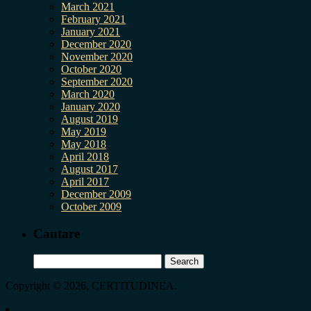
March 2021
February 2021
January 2021
December 2020
November 2020
October 2020
September 2020
March 2020
January 2020
August 2019
May 2019
May 2018
April 2018
August 2017
April 2017
December 2009
October 2009
Cautare
Search
for:
Copyright © 2026, CERTITUDINEA.