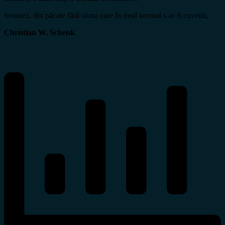
Semnez, din păcate fără stima care în mod normal s-ar fi cuvenit,
Christian W. Schenk