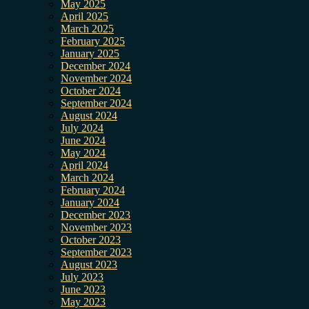
May 2025
April 2025
March 2025
February 2025
January 2025
December 2024
November 2024
October 2024
September 2024
August 2024
July 2024
June 2024
May 2024
April 2024
March 2024
February 2024
January 2024
December 2023
November 2023
October 2023
September 2023
August 2023
July 2023
June 2023
May 2023