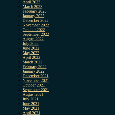
April 2023
March 2023
February 2023
January 2023
December 2022
November 2022
October 2022
September 2022
August 2022
July 2022
June 2022
May 2022
April 2022
March 2022
February 2022
January 2022
December 2021
November 2021
October 2021
September 2021
August 2021
July 2021
June 2021
May 2021
April 2021