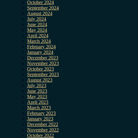
October 2024
September 2024
August 2024
July 2024
June 2024
May 2024
April 2024
March 2024
February 2024
January 2024
December 2023
November 2023
October 2023
September 2023
August 2023
July 2023
June 2023
May 2023
April 2023
March 2023
February 2023
January 2023
December 2022
November 2022
October 2022