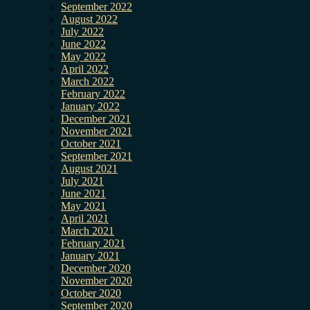
September 2022
August 2022
July 2022
June 2022
May 2022
April 2022
March 2022
February 2022
January 2022
December 2021
November 2021
October 2021
September 2021
August 2021
July 2021
June 2021
May 2021
April 2021
March 2021
February 2021
January 2021
December 2020
November 2020
October 2020
September 2020