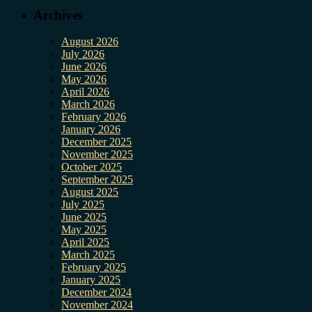
Archives
August 2026
July 2026
June 2026
May 2026
April 2026
March 2026
February 2026
January 2026
December 2025
November 2025
October 2025
September 2025
August 2025
July 2025
June 2025
May 2025
April 2025
March 2025
February 2025
January 2025
December 2024
November 2024