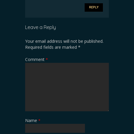
REPLY
Leave a Reply
Your email address will not be published.
Required fields are marked
*
Comment
*
Name
*