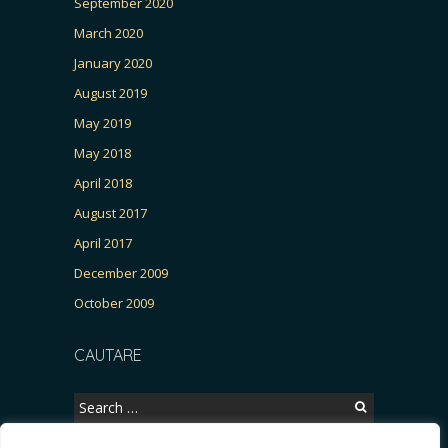
September 2020
March 2020
January 2020
August 2019
May 2019
May 2018
April 2018
August 2017
April 2017
December 2009
October 2009
CAUTARE
Search
for: