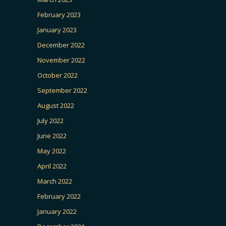
February 2023
January 2023
December 2022
November 2022
October 2022
September 2022
August 2022
July 2022
June 2022
May 2022
April 2022
March 2022
February 2022
January 2022