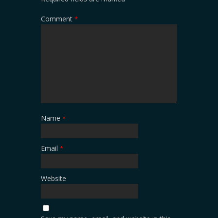
Comment
*
Name
*
Email
*
Website