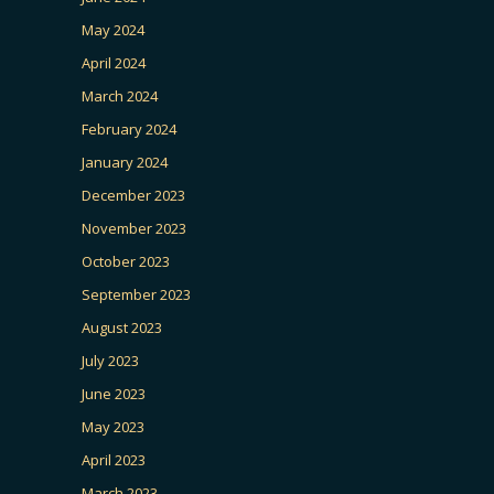
May 2024
April 2024
March 2024
February 2024
January 2024
December 2023
November 2023
October 2023
September 2023
August 2023
July 2023
June 2023
May 2023
April 2023
March 2023