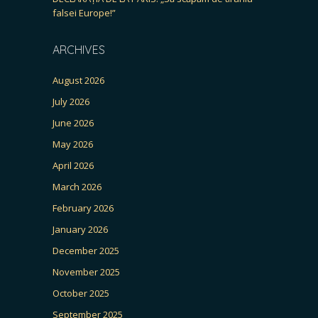
falsei Europe!”
ARCHIVES
August 2026
July 2026
June 2026
May 2026
April 2026
March 2026
February 2026
January 2026
December 2025
November 2025
October 2025
September 2025