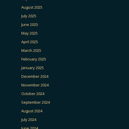
August 2025
July 2025
June 2025
May 2025
April 2025
March 2025
February 2025
January 2025
December 2024
November 2024
October 2024
September 2024
August 2024
July 2024
June 2024