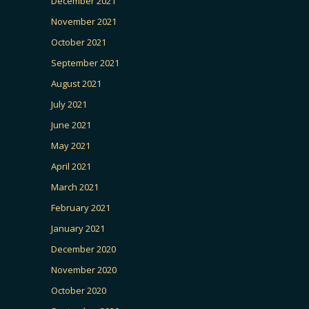
December 2021
November 2021
October 2021
September 2021
August 2021
July 2021
June 2021
May 2021
April 2021
March 2021
February 2021
January 2021
December 2020
November 2020
October 2020