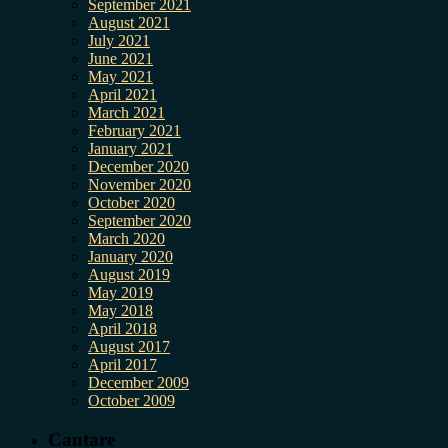
September 2021
August 2021
July 2021
June 2021
May 2021
April 2021
March 2021
February 2021
January 2021
December 2020
November 2020
October 2020
September 2020
March 2020
January 2020
August 2019
May 2019
May 2018
April 2018
August 2017
April 2017
December 2009
October 2009
Cautare