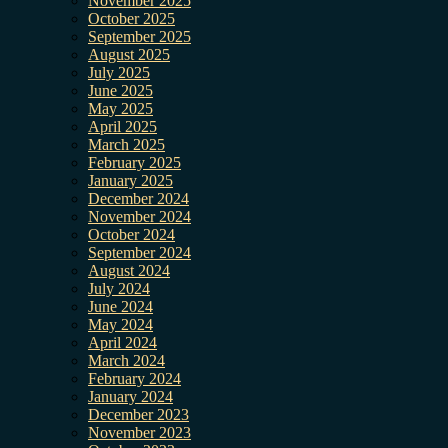
November 2025
October 2025
September 2025
August 2025
July 2025
June 2025
May 2025
April 2025
March 2025
February 2025
January 2025
December 2024
November 2024
October 2024
September 2024
August 2024
July 2024
June 2024
May 2024
April 2024
March 2024
February 2024
January 2024
December 2023
November 2023