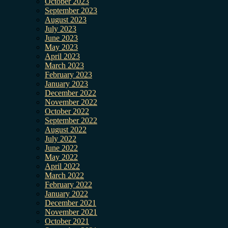
October 2023
September 2023
August 2023
July 2023
June 2023
May 2023
April 2023
March 2023
February 2023
January 2023
December 2022
November 2022
October 2022
September 2022
August 2022
July 2022
June 2022
May 2022
April 2022
March 2022
February 2022
January 2022
December 2021
November 2021
October 2021