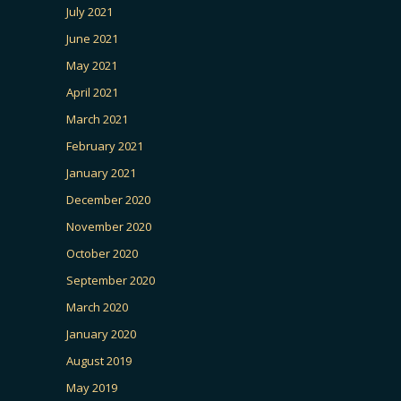
July 2021
June 2021
May 2021
April 2021
March 2021
February 2021
January 2021
December 2020
November 2020
October 2020
September 2020
March 2020
January 2020
August 2019
May 2019