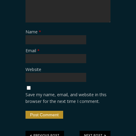
Name
*
Email
*
Website
Save my name, email, and website in this
browser for the next time I comment.
PREVIOUS POST
NEXT POST