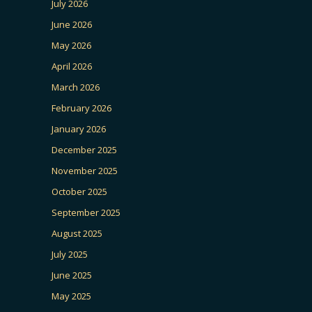
July 2026
June 2026
May 2026
April 2026
March 2026
February 2026
January 2026
December 2025
November 2025
October 2025
September 2025
August 2025
July 2025
June 2025
May 2025