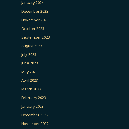
January 2024
December 2023
November 2023
October 2023
September 2023
August 2023
July 2023
June 2023
May 2023
April 2023
March 2023
February 2023
January 2023
December 2022
November 2022