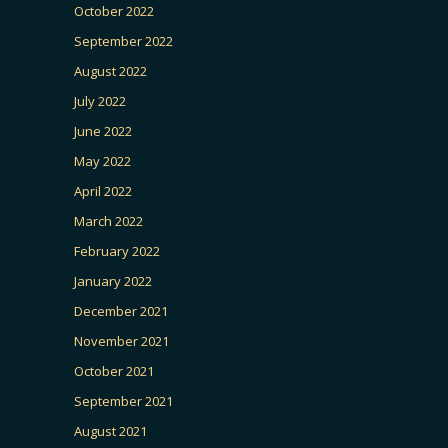
October 2022
September 2022
August 2022
July 2022
June 2022
May 2022
April 2022
March 2022
February 2022
January 2022
December 2021
November 2021
October 2021
September 2021
August 2021