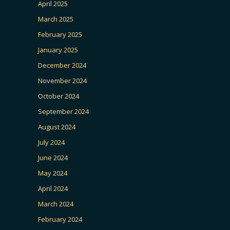
April 2025
March 2025
February 2025
January 2025
December 2024
November 2024
October 2024
September 2024
August 2024
July 2024
June 2024
May 2024
April 2024
March 2024
February 2024