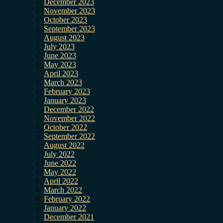
December 2023
November 2023
October 2023
September 2023
August 2023
July 2023
June 2023
May 2023
April 2023
March 2023
February 2023
January 2023
December 2022
November 2022
October 2022
September 2022
August 2022
July 2022
June 2022
May 2022
April 2022
March 2022
February 2022
January 2022
December 2021