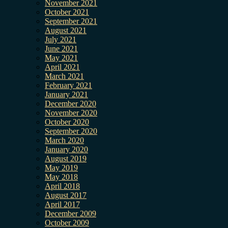
November 2021
October 2021
September 2021
August 2021
July 2021
June 2021
May 2021
April 2021
March 2021
February 2021
January 2021
December 2020
November 2020
October 2020
September 2020
March 2020
January 2020
August 2019
May 2019
May 2018
April 2018
August 2017
April 2017
December 2009
October 2009