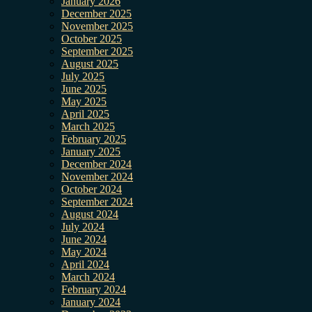
January 2026
December 2025
November 2025
October 2025
September 2025
August 2025
July 2025
June 2025
May 2025
April 2025
March 2025
February 2025
January 2025
December 2024
November 2024
October 2024
September 2024
August 2024
July 2024
June 2024
May 2024
April 2024
March 2024
February 2024
January 2024