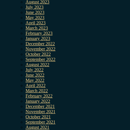
August 2023
July 2023
June 2023
May 2023
April 2023
March 2023
February 2023
January 2023
December 2022
November 2022
October 2022
September 2022
August 2022
July 2022
June 2022
May 2022
April 2022
March 2022
February 2022
January 2022
December 2021
November 2021
October 2021
September 2021
August 2021