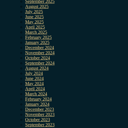
September 2025
August 2025
July 2025
June 2025
May 2025
April 2025
March 2025
February 2025
January 2025
December 2024
November 2024
October 2024
September 2024
August 2024
July 2024
June 2024
May 2024
April 2024
March 2024
February 2024
January 2024
December 2023
November 2023
October 2023
September 2023