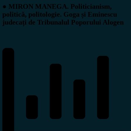
● MIRON MANEGA. Politicianism,
politică, politologie. Goga și Eminescu
judecați de Tribunalul Poporului Alogen