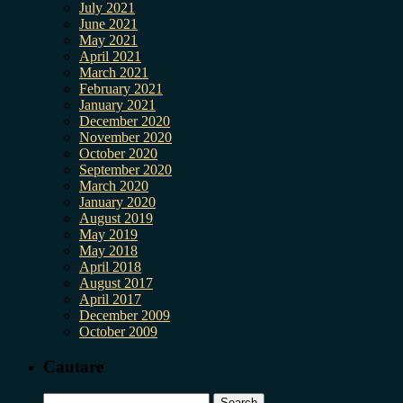
July 2021
June 2021
May 2021
April 2021
March 2021
February 2021
January 2021
December 2020
November 2020
October 2020
September 2020
March 2020
January 2020
August 2019
May 2019
May 2018
April 2018
August 2017
April 2017
December 2009
October 2009
Cautare
Search