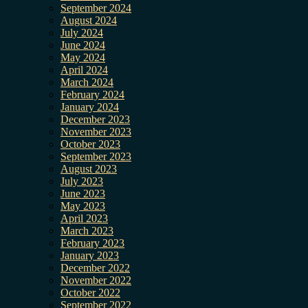
September 2024
August 2024
July 2024
June 2024
May 2024
April 2024
March 2024
February 2024
January 2024
December 2023
November 2023
October 2023
September 2023
August 2023
July 2023
June 2023
May 2023
April 2023
March 2023
February 2023
January 2023
December 2022
November 2022
October 2022
September 2022