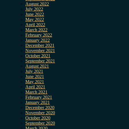
August 2022
July 2022
June 2022
May 2022
April 2022
March 2022
February 2022
January 2022
December 2021
November 2021
October 2021
September 2021
August 2021
July 2021
June 2021
May 2021
April 2021
March 2021
February 2021
January 2021
December 2020
November 2020
October 2020
September 2020
March 2020