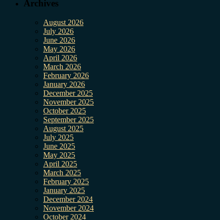
Archives
August 2026
July 2026
June 2026
May 2026
April 2026
March 2026
February 2026
January 2026
December 2025
November 2025
October 2025
September 2025
August 2025
July 2025
June 2025
May 2025
April 2025
March 2025
February 2025
January 2025
December 2024
November 2024
October 2024