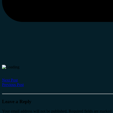
Next Post
Previous Post
Leave a Reply
Your email address will not be published.
Required fields are marked