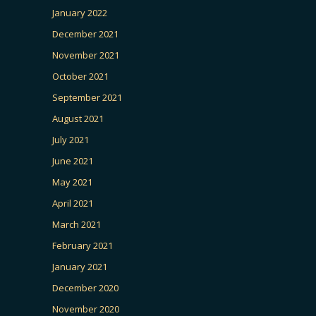
January 2022
December 2021
November 2021
October 2021
September 2021
August 2021
July 2021
June 2021
May 2021
April 2021
March 2021
February 2021
January 2021
December 2020
November 2020