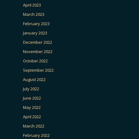
April 2023
March 2023
February 2023
January 2023
December 2022
November 2022
October 2022
September 2022
August 2022
July 2022
June 2022
May 2022
April 2022
March 2022
February 2022