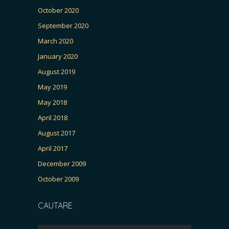
October 2020
September 2020
March 2020
January 2020
August 2019
May 2019
May 2018
April 2018
August 2017
April 2017
December 2009
October 2009
CAUTARE