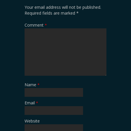
Your email address will not be published.
Required fields are marked
*
Comment
*
Name
*
Email
*
Website