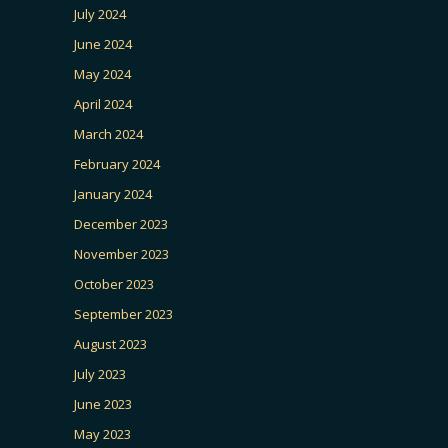
July 2024
June 2024
May 2024
April 2024
March 2024
February 2024
January 2024
December 2023
November 2023
October 2023
September 2023
August 2023
July 2023
June 2023
May 2023