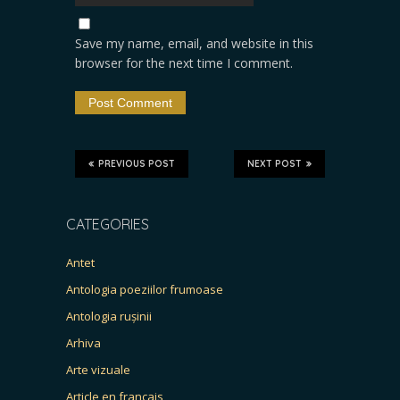
Save my name, email, and website in this
browser for the next time I comment.
PREVIOUS POST
NEXT POST
CATEGORIES
Antet
Antologia poeziilor frumoase
Antologia rușinii
Arhiva
Arte vizuale
Article en français