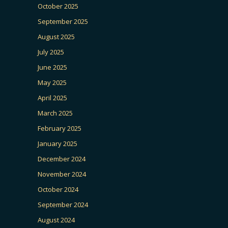
October 2025
September 2025
August 2025
July 2025
June 2025
May 2025
April 2025
March 2025
February 2025
January 2025
December 2024
November 2024
October 2024
September 2024
August 2024