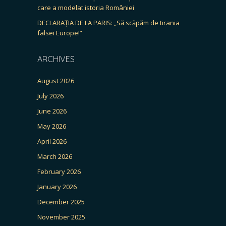
care a modelat istoria României
DECLARAȚIA DE LA PARIS: „Să scăpăm de tirania
falsei Europe!”
ARCHIVES
August 2026
July 2026
June 2026
May 2026
April 2026
March 2026
February 2026
January 2026
December 2025
November 2025