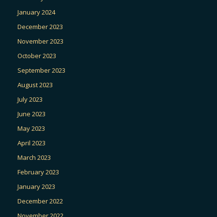
January 2024
December 2023
November 2023
October 2023
September 2023
August 2023
July 2023
June 2023
May 2023
April 2023
March 2023
February 2023
January 2023
December 2022
November 2022