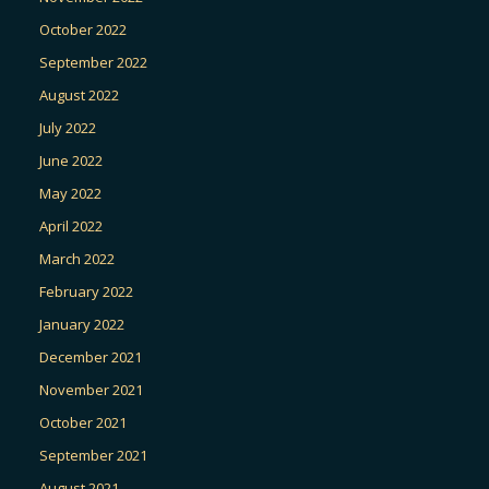
October 2022
September 2022
August 2022
July 2022
June 2022
May 2022
April 2022
March 2022
February 2022
January 2022
December 2021
November 2021
October 2021
September 2021
August 2021