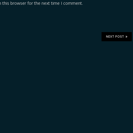
 this browser for the next time I comment.
NEXT POST