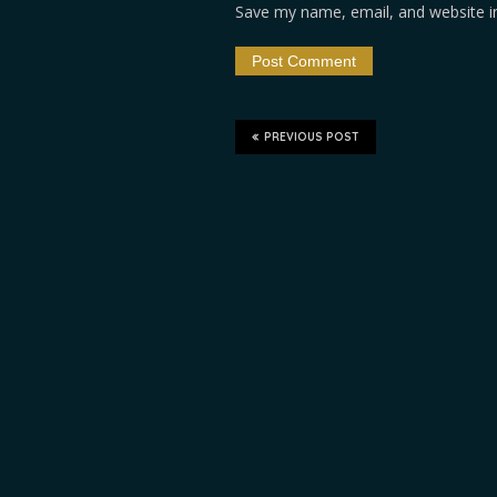
Save my name, email, and website in
PREVIOUS POST