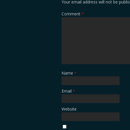
Your email address will not be publi
Comment
*
Name
*
Email
*
Website