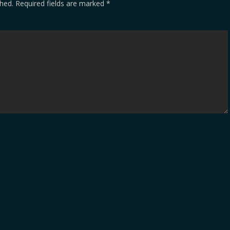
shed.
Required fields are marked
*