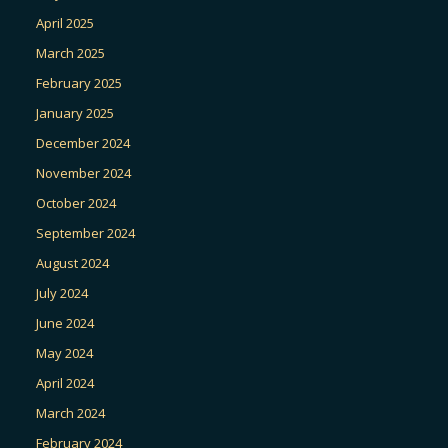
April 2025
March 2025
February 2025
January 2025
December 2024
November 2024
October 2024
September 2024
August 2024
July 2024
June 2024
May 2024
April 2024
March 2024
February 2024