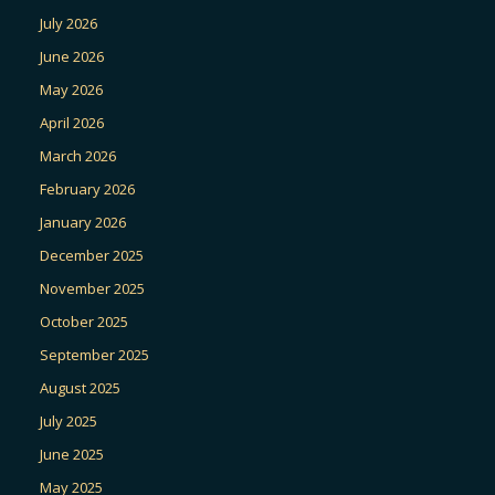
July 2026
June 2026
May 2026
April 2026
March 2026
February 2026
January 2026
December 2025
November 2025
October 2025
September 2025
August 2025
July 2025
June 2025
May 2025