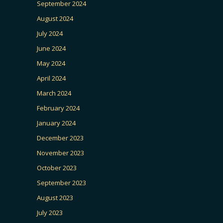
September 2024
August 2024
July 2024
June 2024
May 2024
April 2024
March 2024
February 2024
January 2024
December 2023
November 2023
October 2023
September 2023
August 2023
July 2023