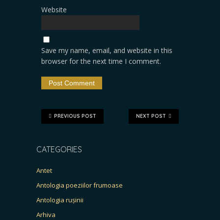
Website
Save my name, email, and website in this
browser for the next time I comment.
PREVIOUS POST
NEXT POST
CATEGORIES
Antet
Antologia poeziilor frumoase
Antologia rușinii
Arhiva