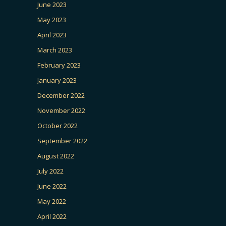
June 2023
May 2023
April 2023
March 2023
February 2023
January 2023
December 2022
November 2022
October 2022
September 2022
August 2022
July 2022
June 2022
May 2022
April 2022