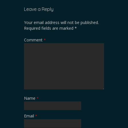
Leave a Reply
Your email address will not be published.
Required fields are marked
*
Comment
*
Name
*
Email
*