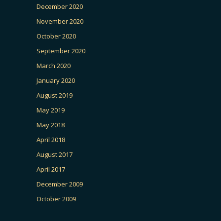
December 2020
November 2020
October 2020
September 2020
March 2020
January 2020
August 2019
May 2019
May 2018
April 2018
August 2017
April 2017
December 2009
October 2009