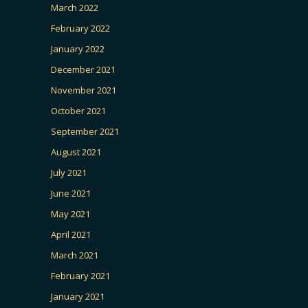
March 2022
February 2022
January 2022
December 2021
November 2021
October 2021
September 2021
August 2021
July 2021
June 2021
May 2021
April 2021
March 2021
February 2021
January 2021