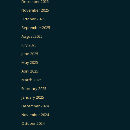
December 2025
November 2025
October 2025
September 2025
August 2025
July 2025
June 2025
May 2025
April 2025
March 2025
February 2025
January 2025
December 2024
November 2024
October 2024