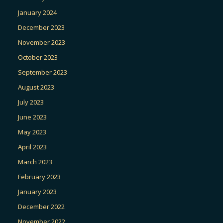
January 2024
December 2023
November 2023
October 2023
September 2023
August 2023
July 2023
June 2023
May 2023
April 2023
March 2023
February 2023
January 2023
December 2022
November 2022