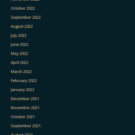
October 2022
September 2022
August 2022
July 2022
June 2022
May 2022
April 2022
March 2022
February 2022
January 2022
December 2021
November 2021
October 2021
September 2021
August 2021