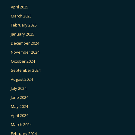
April 2025
March 2025
February 2025
January 2025
December 2024
November 2024
October 2024
September 2024
August 2024
July 2024
June 2024
May 2024
April 2024
March 2024
February 2024