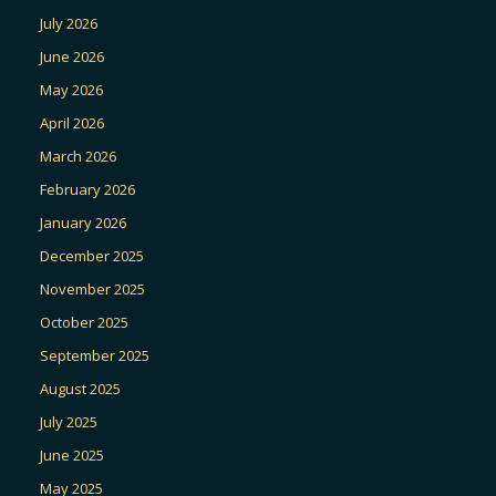
July 2026
June 2026
May 2026
April 2026
March 2026
February 2026
January 2026
December 2025
November 2025
October 2025
September 2025
August 2025
July 2025
June 2025
May 2025