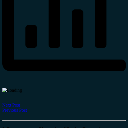
Next Post
Previous Post