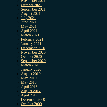
November 2021
October 2021
September 2021
August 2021
July 2021
June 2021
May 2021
April 2021
March 2021
February 2021
January 2021
December 2020
November 2020
October 2020
September 2020
March 2020
January 2020
August 2019
May 2019
May 2018
April 2018
August 2017
April 2017
December 2009
October 2009