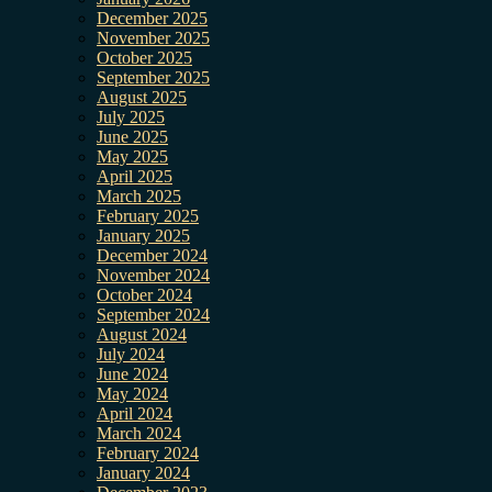
December 2025
November 2025
October 2025
September 2025
August 2025
July 2025
June 2025
May 2025
April 2025
March 2025
February 2025
January 2025
December 2024
November 2024
October 2024
September 2024
August 2024
July 2024
June 2024
May 2024
April 2024
March 2024
February 2024
January 2024