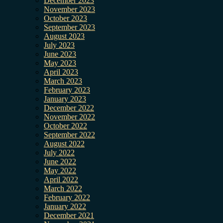
December 2023
November 2023
October 2023
September 2023
August 2023
July 2023
June 2023
May 2023
April 2023
March 2023
February 2023
January 2023
December 2022
November 2022
October 2022
September 2022
August 2022
July 2022
June 2022
May 2022
April 2022
March 2022
February 2022
January 2022
December 2021