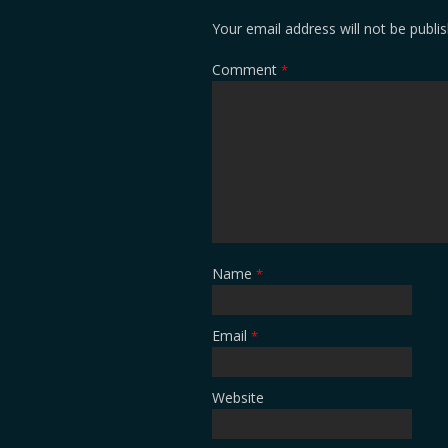
Your email address will not be publi
Comment
*
Name
*
Email
*
Website