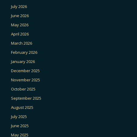
July 2026
June 2026
May 2026
April 2026
March 2026
February 2026
January 2026
December 2025
November 2025
October 2025
September 2025
August 2025
July 2025
June 2025
May 2025