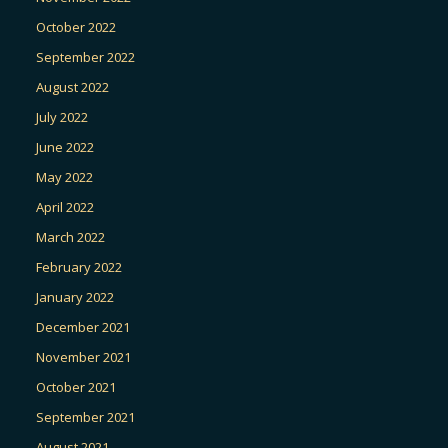
October 2022
September 2022
August 2022
July 2022
June 2022
May 2022
April 2022
March 2022
February 2022
January 2022
December 2021
November 2021
October 2021
September 2021
August 2021