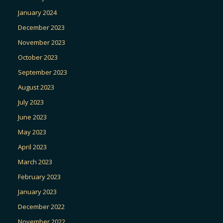
January 2024
December 2023
November 2023
October 2023
September 2023
August 2023
July 2023
June 2023
May 2023
April 2023
March 2023
February 2023
January 2023
December 2022
November 2022