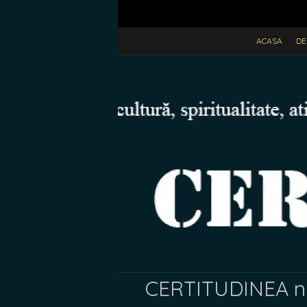
ACASA
DE
CERTITUDINEA nr.