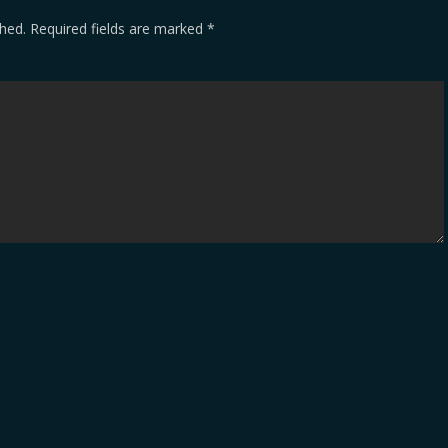
shed.
Required fields are marked
*