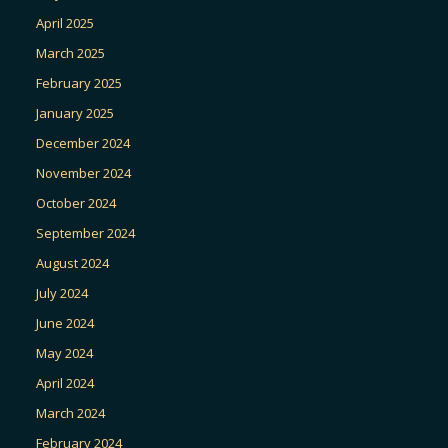
April 2025
March 2025
February 2025
January 2025
December 2024
November 2024
October 2024
September 2024
August 2024
July 2024
June 2024
May 2024
April 2024
March 2024
February 2024