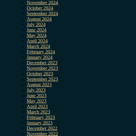
November 2024
October 2024
September 2024
August 2024
July 2024
June 2024
May 2024
April 2024
March 2024
February 2024
January 2024
December 2023
November 2023
October 2023
September 2023
August 2023
July 2023
June 2023
May 2023
April 2023
March 2023
February 2023
January 2023
December 2022
November 2022