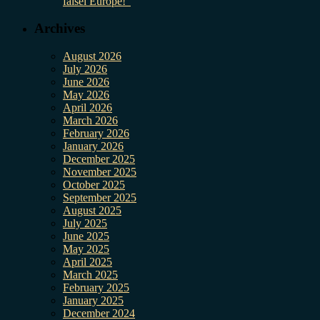
falsei Europe!”
Archives
August 2026
July 2026
June 2026
May 2026
April 2026
March 2026
February 2026
January 2026
December 2025
November 2025
October 2025
September 2025
August 2025
July 2025
June 2025
May 2025
April 2025
March 2025
February 2025
January 2025
December 2024