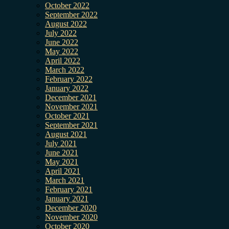
October 2022
September 2022
August 2022
July 2022
June 2022
May 2022
April 2022
March 2022
February 2022
January 2022
December 2021
November 2021
October 2021
September 2021
August 2021
July 2021
June 2021
May 2021
April 2021
March 2021
February 2021
January 2021
December 2020
November 2020
October 2020