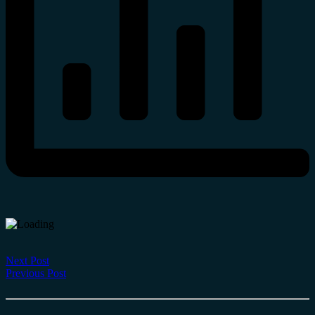
Next Post
Previous Post