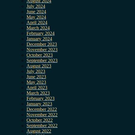
August 2024
July 2024
June 2024
May 2024
April 2024
March 2024
February 2024
January 2024
December 2023
November 2023
October 2023
September 2023
August 2023
July 2023
June 2023
May 2023
April 2023
March 2023
February 2023
January 2023
December 2022
November 2022
October 2022
September 2022
August 2022