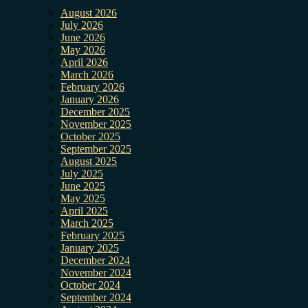
August 2026
July 2026
June 2026
May 2026
April 2026
March 2026
February 2026
January 2026
December 2025
November 2025
October 2025
September 2025
August 2025
July 2025
June 2025
May 2025
April 2025
March 2025
February 2025
January 2025
December 2024
November 2024
October 2024
September 2024