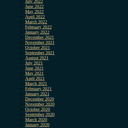
July 2022
June 2022
May 2022
April 2022
March 2022
February 2022
January 2022
December 2021
November 2021
October 2021
September 2021
August 2021
July 2021
June 2021
May 2021
April 2021
March 2021
February 2021
January 2021
December 2020
November 2020
October 2020
September 2020
March 2020
January 2020