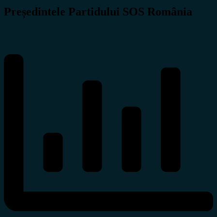
Președintele Partidului SOS România