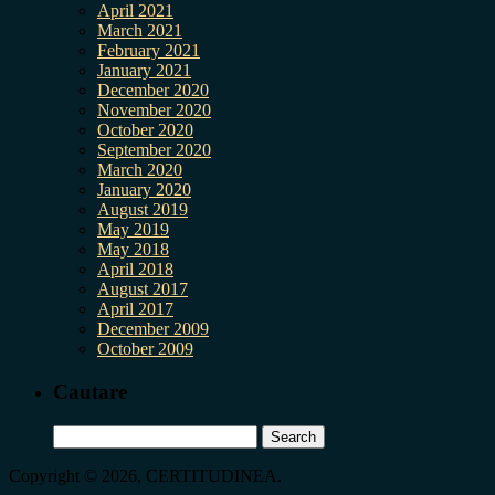
April 2021
March 2021
February 2021
January 2021
December 2020
November 2020
October 2020
September 2020
March 2020
January 2020
August 2019
May 2019
May 2018
April 2018
August 2017
April 2017
December 2009
October 2009
Cautare
Search
for:
Copyright © 2026, CERTITUDINEA.