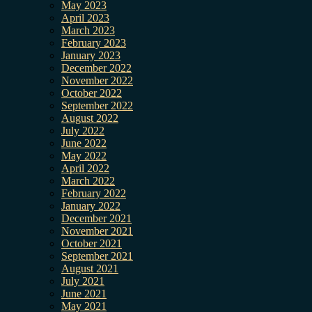
May 2023
April 2023
March 2023
February 2023
January 2023
December 2022
November 2022
October 2022
September 2022
August 2022
July 2022
June 2022
May 2022
April 2022
March 2022
February 2022
January 2022
December 2021
November 2021
October 2021
September 2021
August 2021
July 2021
June 2021
May 2021