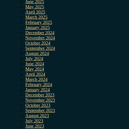
June 2025
May 2025
April 2025
March 2025
February 2025
January 2025
December 2024
November 2024
October 2024
September 2024
August 2024
July 2024
June 2024
May 2024
April 2024
March 2024
February 2024
January 2024
December 2023
November 2023
October 2023
September 2023
August 2023
July 2023
June 2023