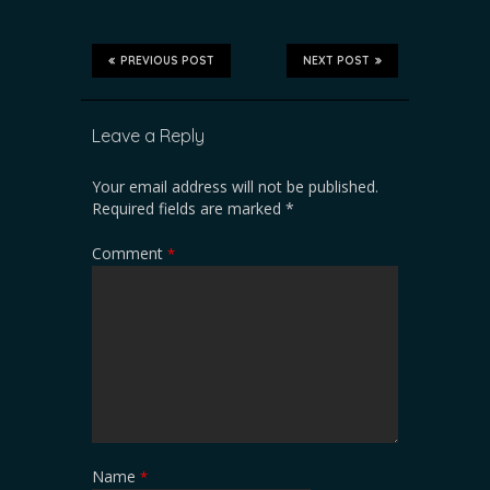
PREVIOUS POST
NEXT POST
Leave a Reply
Your email address will not be published.
Required fields are marked
*
Comment
*
Name
*