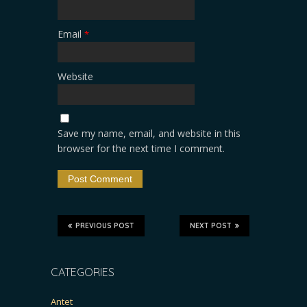
Email
*
Website
Save my name, email, and website in this
browser for the next time I comment.
PREVIOUS POST
NEXT POST
CATEGORIES
Antet