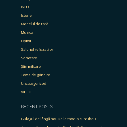
INFO
Istorie
Modelul de țară
Muzica
Opinii
Salonul refuzaților
Societate
Știri militare
Tema de gândire
Uncategorized
VIDEO
RECENT POSTS
Gulagul de lângă noi. De la tanc la curcubeu