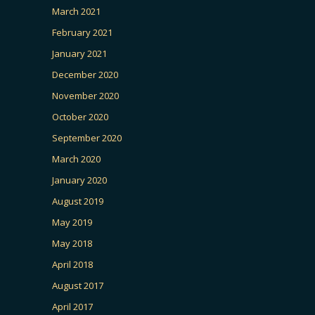
March 2021
February 2021
January 2021
December 2020
November 2020
October 2020
September 2020
March 2020
January 2020
August 2019
May 2019
May 2018
April 2018
August 2017
April 2017