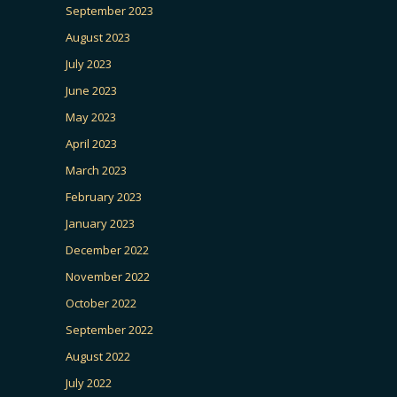
September 2023
August 2023
July 2023
June 2023
May 2023
April 2023
March 2023
February 2023
January 2023
December 2022
November 2022
October 2022
September 2022
August 2022
July 2022