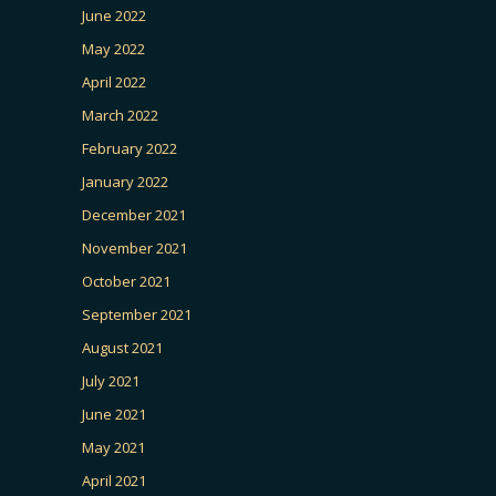
June 2022
May 2022
April 2022
March 2022
February 2022
January 2022
December 2021
November 2021
October 2021
September 2021
August 2021
July 2021
June 2021
May 2021
April 2021