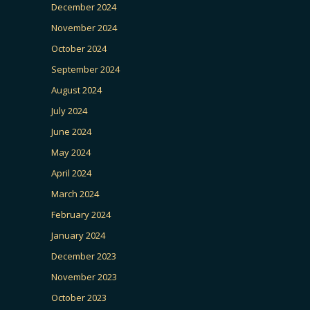
December 2024
November 2024
October 2024
September 2024
August 2024
July 2024
June 2024
May 2024
April 2024
March 2024
February 2024
January 2024
December 2023
November 2023
October 2023