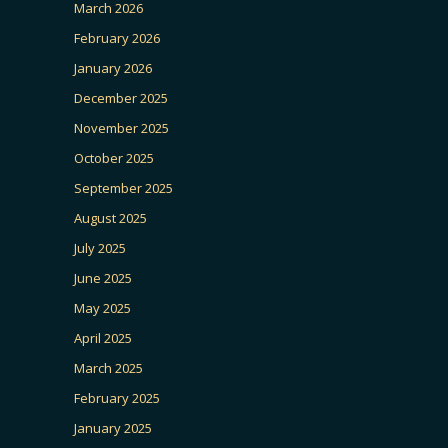
March 2026
February 2026
January 2026
December 2025
November 2025
October 2025
September 2025
August 2025
July 2025
June 2025
May 2025
April 2025
March 2025
February 2025
January 2025