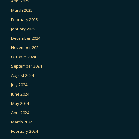
April 2025
March 2025
February 2025
January 2025
December 2024
November 2024
October 2024
September 2024
August 2024
July 2024
June 2024
May 2024
April 2024
March 2024
February 2024