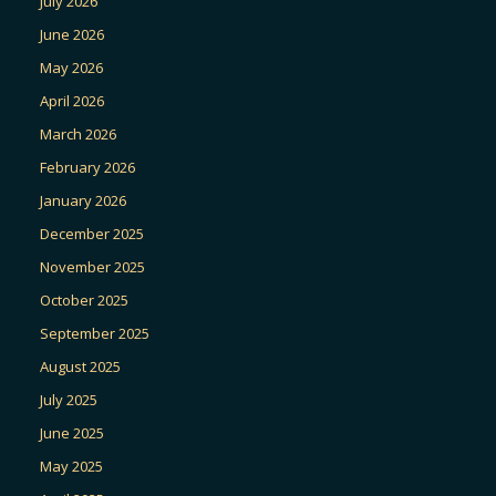
July 2026
June 2026
May 2026
April 2026
March 2026
February 2026
January 2026
December 2025
November 2025
October 2025
September 2025
August 2025
July 2025
June 2025
May 2025