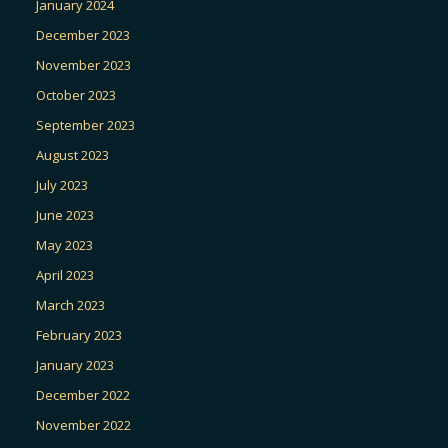
January 2024
December 2023
November 2023
October 2023
September 2023
August 2023
July 2023
June 2023
May 2023
April 2023
March 2023
February 2023
January 2023
December 2022
November 2022