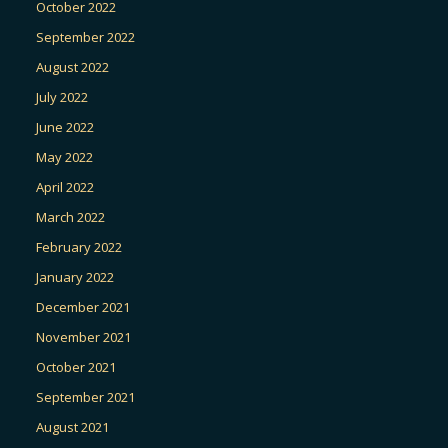
October 2022
September 2022
August 2022
July 2022
June 2022
May 2022
April 2022
March 2022
February 2022
January 2022
December 2021
November 2021
October 2021
September 2021
August 2021