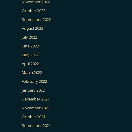
November 2022
October 2022
September 2022
August 2022
July 2022
June 2022
May 2022
April 2022
March 2022
February 2022
January 2022
December 2021
November 2021
October 2021
September 2021