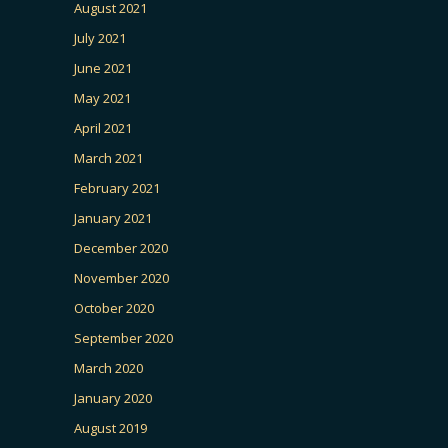
August 2021
July 2021
June 2021
May 2021
April 2021
March 2021
February 2021
January 2021
December 2020
November 2020
October 2020
September 2020
March 2020
January 2020
August 2019