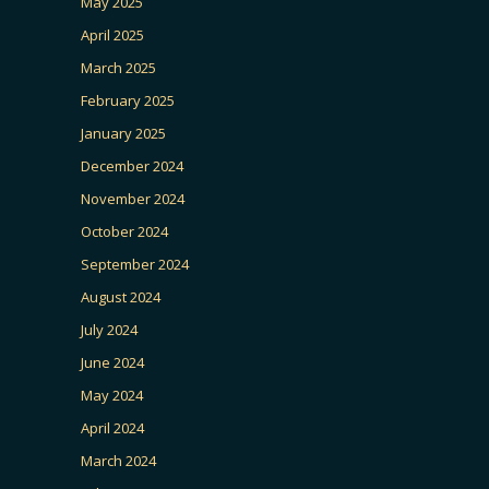
May 2025
April 2025
March 2025
February 2025
January 2025
December 2024
November 2024
October 2024
September 2024
August 2024
July 2024
June 2024
May 2024
April 2024
March 2024