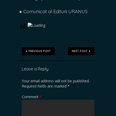
● Comunicat al Editurii URANUS
PREVIOUS POST
NEXT POST
Leave a Reply
Your email address will not be published.
Required fields are marked
*
Comment
*