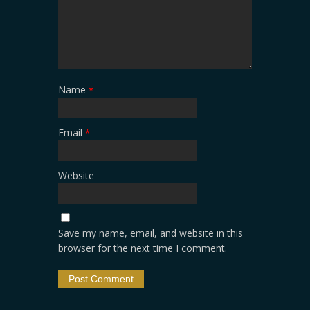
Name
*
Email
*
Website
Save my name, email, and website in this
browser for the next time I comment.