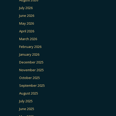
July 2026
June 2026
May 2026
April 2026
March 2026
February 2026
January 2026
December 2025
November 2025
October 2025
September 2025
August 2025
July 2025
June 2025