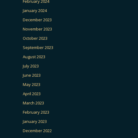
February 2024
January 2024
December 2023
November 2023
October 2023
September 2023
August 2023
July 2023
June 2023
May 2023
April 2023
March 2023
February 2023
January 2023
December 2022