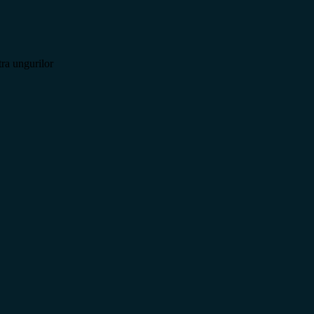
ra ungurilor