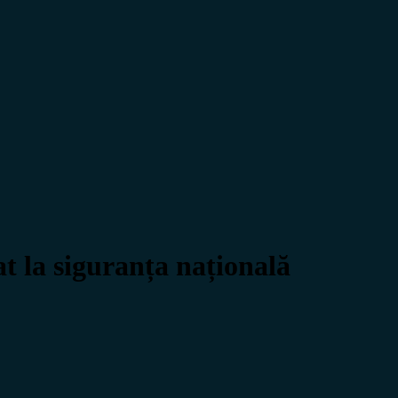
 la siguranța națională