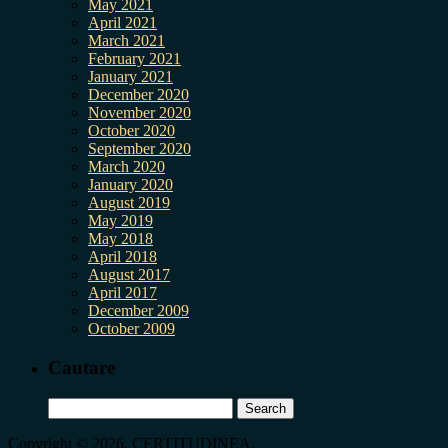
May 2021
April 2021
March 2021
February 2021
January 2021
December 2020
November 2020
October 2020
September 2020
March 2020
January 2020
August 2019
May 2019
May 2018
April 2018
August 2017
April 2017
December 2009
October 2009
Cautare
Search
for:
Copyright © 2026, CERTITUDINEA.