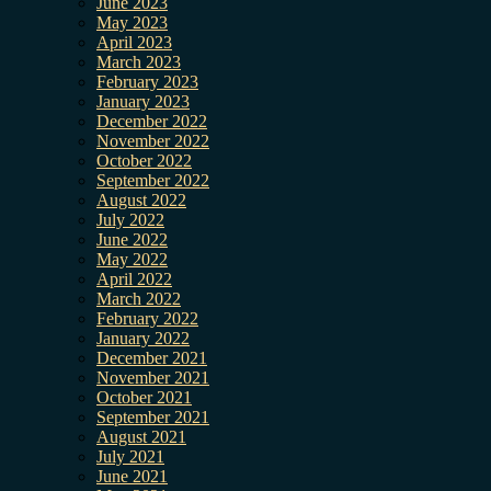
June 2023
May 2023
April 2023
March 2023
February 2023
January 2023
December 2022
November 2022
October 2022
September 2022
August 2022
July 2022
June 2022
May 2022
April 2022
March 2022
February 2022
January 2022
December 2021
November 2021
October 2021
September 2021
August 2021
July 2021
June 2021