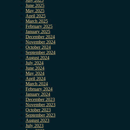
July 2025
June 2025
May 2025
April 2025
March 2025
February 2025
January 2025
December 2024
November 2024
October 2024
September 2024
August 2024
July 2024
June 2024
May 2024
April 2024
March 2024
February 2024
January 2024
December 2023
November 2023
October 2023
September 2023
August 2023
July 2023