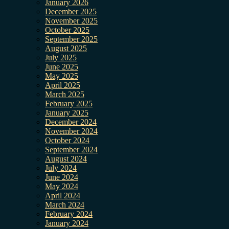
January 2026
December 2025
November 2025
October 2025
September 2025
August 2025
July 2025
June 2025
May 2025
April 2025
March 2025
February 2025
January 2025
December 2024
November 2024
October 2024
September 2024
August 2024
July 2024
June 2024
May 2024
April 2024
March 2024
February 2024
January 2024