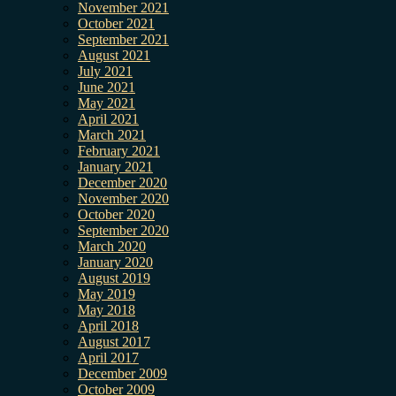
November 2021
October 2021
September 2021
August 2021
July 2021
June 2021
May 2021
April 2021
March 2021
February 2021
January 2021
December 2020
November 2020
October 2020
September 2020
March 2020
January 2020
August 2019
May 2019
May 2018
April 2018
August 2017
April 2017
December 2009
October 2009