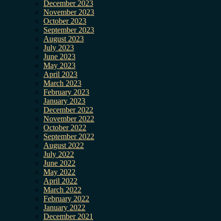
December 2023
November 2023
October 2023
September 2023
August 2023
July 2023
June 2023
May 2023
April 2023
March 2023
February 2023
January 2023
December 2022
November 2022
October 2022
September 2022
August 2022
July 2022
June 2022
May 2022
April 2022
March 2022
February 2022
January 2022
December 2021