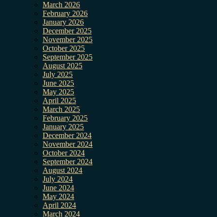
March 2026
February 2026
January 2026
December 2025
November 2025
October 2025
September 2025
August 2025
July 2025
June 2025
May 2025
April 2025
March 2025
February 2025
January 2025
December 2024
November 2024
October 2024
September 2024
August 2024
July 2024
June 2024
May 2024
April 2024
March 2024