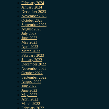
February 2024
January 2024
December 2023
November 2023
October 2023
September 2023
August 2023
July 2023
June 2023
May 2023
April 2023
March 2023
February 2023
January 2023
December 2022
November 2022
October 2022
September 2022
August 2022
July 2022
June 2022
May 2022
April 2022
March 2022
February 2022