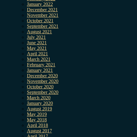
January 2022
December 2021
November 2021
October 2021
September 2021
August 2021
July 2021
June 2021
May 2021
April 2021
March 2021
February 2021
January 2021
December 2020
November 2020
October 2020
September 2020
March 2020
January 2020
August 2019
May 2019
May 2018
April 2018
August 2017
April 2017