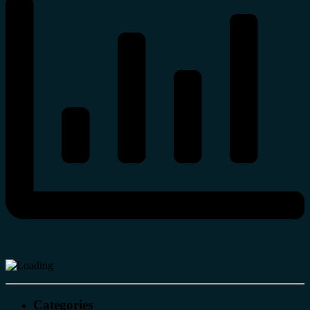
Categories