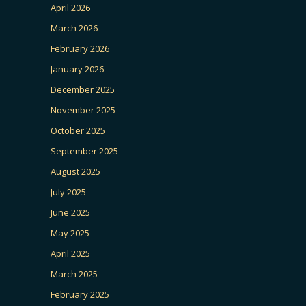
April 2026
March 2026
February 2026
January 2026
December 2025
November 2025
October 2025
September 2025
August 2025
July 2025
June 2025
May 2025
April 2025
March 2025
February 2025