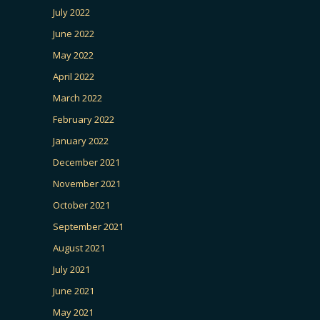
July 2022
June 2022
May 2022
April 2022
March 2022
February 2022
January 2022
December 2021
November 2021
October 2021
September 2021
August 2021
July 2021
June 2021
May 2021