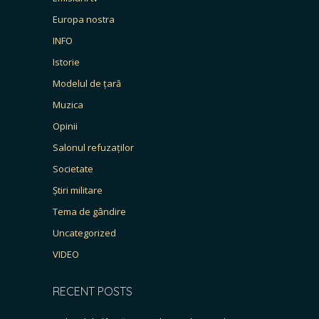
Europa nostra
INFO
Istorie
Modelul de țară
Muzica
Opinii
Salonul refuzaților
Societate
Știri militare
Tema de gândire
Uncategorized
VIDEO
RECENT POSTS