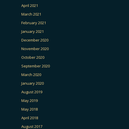
April 2021
March 2021
February 2021
January 2021
December 2020
November 2020
October 2020
September 2020
March 2020
January 2020
August 2019
May 2019
May 2018
April 2018
August 2017