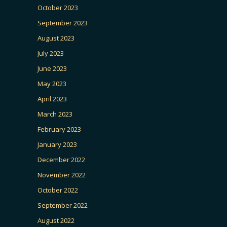
October 2023
September 2023
August 2023
July 2023
June 2023
May 2023
April 2023
March 2023
February 2023
January 2023
December 2022
November 2022
October 2022
September 2022
August 2022