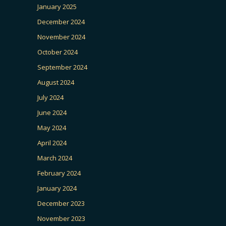
January 2025
December 2024
November 2024
October 2024
September 2024
August 2024
July 2024
June 2024
May 2024
April 2024
March 2024
February 2024
January 2024
December 2023
November 2023