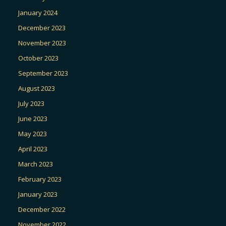
January 2024
December 2023
November 2023
October 2023
September 2023
August 2023
July 2023
June 2023
May 2023
April 2023
March 2023
February 2023
January 2023
December 2022
November 2022