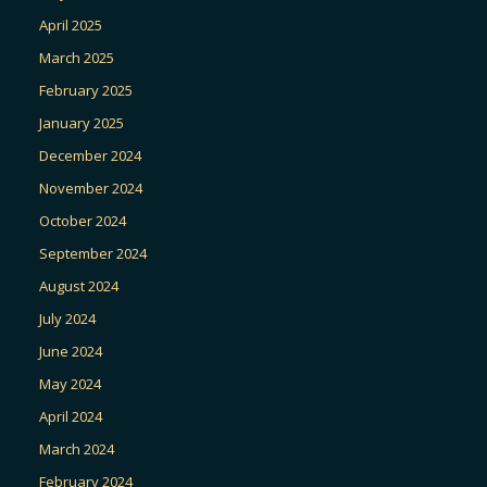
April 2025
March 2025
February 2025
January 2025
December 2024
November 2024
October 2024
September 2024
August 2024
July 2024
June 2024
May 2024
April 2024
March 2024
February 2024