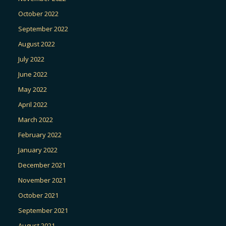
October 2022
September 2022
August 2022
July 2022
June 2022
May 2022
April 2022
March 2022
February 2022
January 2022
December 2021
November 2021
October 2021
September 2021
August 2021