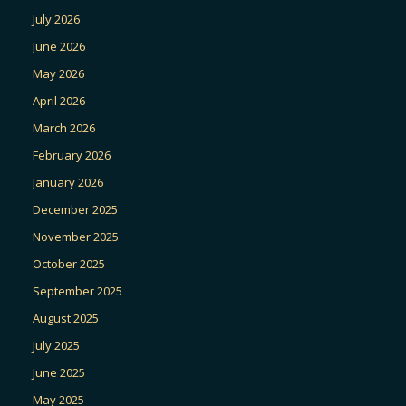
July 2026
June 2026
May 2026
April 2026
March 2026
February 2026
January 2026
December 2025
November 2025
October 2025
September 2025
August 2025
July 2025
June 2025
May 2025