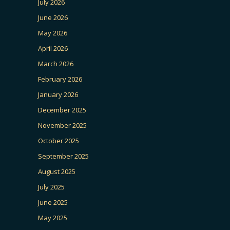
July 2026
June 2026
May 2026
April 2026
March 2026
February 2026
January 2026
December 2025
November 2025
October 2025
September 2025
August 2025
July 2025
June 2025
May 2025