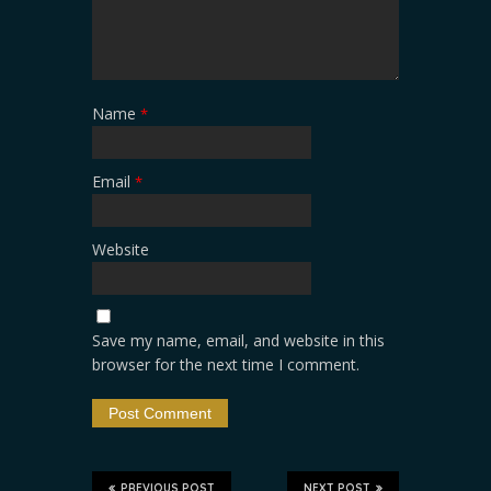
Name
*
Email
*
Website
Save my name, email, and website in this
browser for the next time I comment.
PREVIOUS POST
NEXT POST