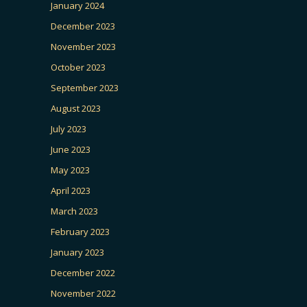
January 2024
December 2023
November 2023
October 2023
September 2023
August 2023
July 2023
June 2023
May 2023
April 2023
March 2023
February 2023
January 2023
December 2022
November 2022