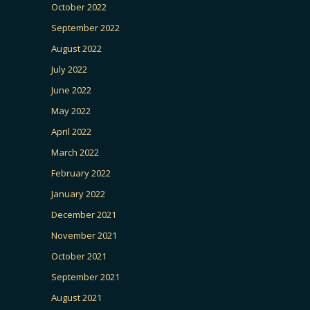
October 2022
September 2022
August 2022
July 2022
June 2022
May 2022
April 2022
March 2022
February 2022
January 2022
December 2021
November 2021
October 2021
September 2021
August 2021