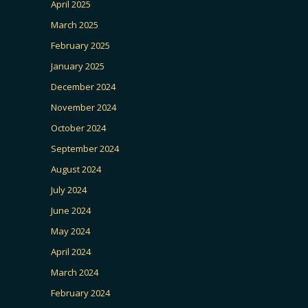
April 2025
March 2025
February 2025
January 2025
December 2024
November 2024
October 2024
September 2024
August 2024
July 2024
June 2024
May 2024
April 2024
March 2024
February 2024