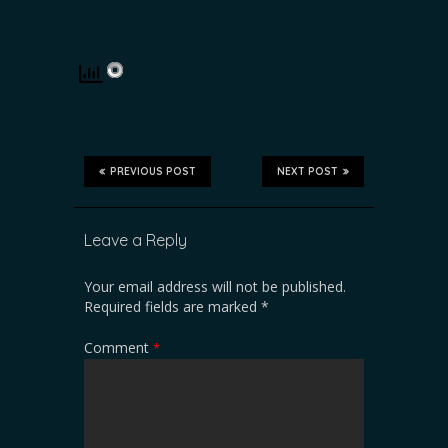
PREVIOUS POST
NEXT POST
Leave a Reply
Your email address will not be published.
Required fields are marked
*
Comment
*