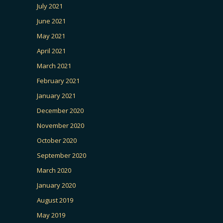
July 2021
June 2021
May 2021
April 2021
March 2021
February 2021
January 2021
December 2020
November 2020
October 2020
September 2020
March 2020
January 2020
August 2019
May 2019