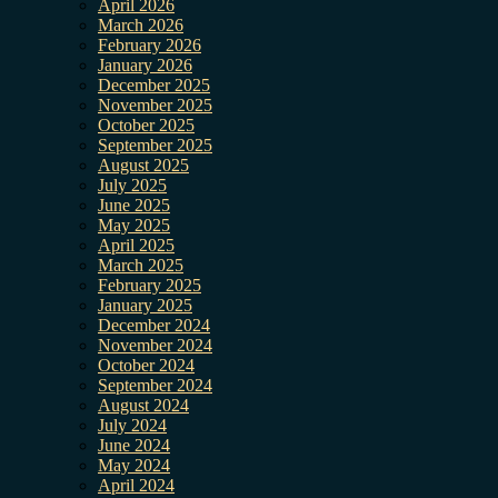
April 2026
March 2026
February 2026
January 2026
December 2025
November 2025
October 2025
September 2025
August 2025
July 2025
June 2025
May 2025
April 2025
March 2025
February 2025
January 2025
December 2024
November 2024
October 2024
September 2024
August 2024
July 2024
June 2024
May 2024
April 2024