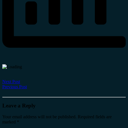
Next Post
Previous Post
Leave a Reply
Your email address will not be published.
Required fields are
marked
*