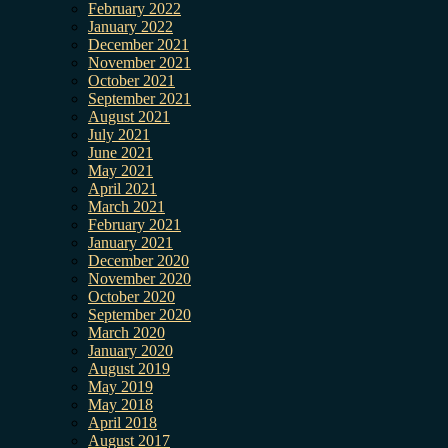
February 2022
January 2022
December 2021
November 2021
October 2021
September 2021
August 2021
July 2021
June 2021
May 2021
April 2021
March 2021
February 2021
January 2021
December 2020
November 2020
October 2020
September 2020
March 2020
January 2020
August 2019
May 2019
May 2018
April 2018
August 2017