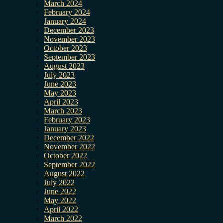
March 2024
February 2024
January 2024
December 2023
November 2023
October 2023
September 2023
August 2023
July 2023
June 2023
May 2023
April 2023
March 2023
February 2023
January 2023
December 2022
November 2022
October 2022
September 2022
August 2022
July 2022
June 2022
May 2022
April 2022
March 2022