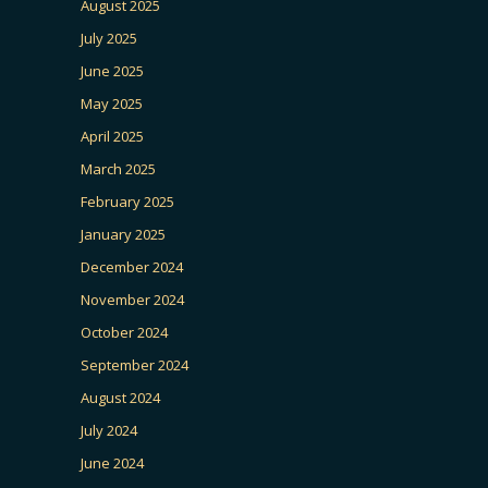
August 2025
July 2025
June 2025
May 2025
April 2025
March 2025
February 2025
January 2025
December 2024
November 2024
October 2024
September 2024
August 2024
July 2024
June 2024