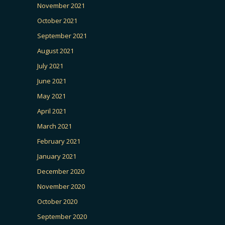
November 2021
October 2021
September 2021
August 2021
July 2021
June 2021
May 2021
April 2021
March 2021
February 2021
January 2021
December 2020
November 2020
October 2020
September 2020