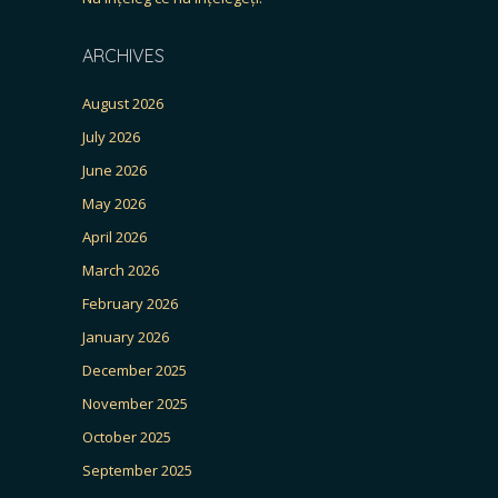
ARCHIVES
August 2026
July 2026
June 2026
May 2026
April 2026
March 2026
February 2026
January 2026
December 2025
November 2025
October 2025
September 2025