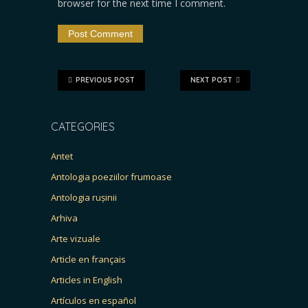
browser for the next time I comment.
PREVIOUS POST
NEXT POST
CATEGORIES
Antet
Antologia poeziilor frumoase
Antologia rușinii
Arhiva
Arte vizuale
Article en français
Articles in English
Artículos en español