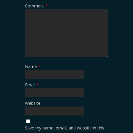
Comment
*
Name
*
Email
*
Website
Save my name, email, and website in this