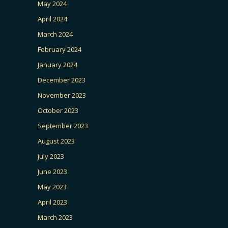
May 2024
April 2024
March 2024
February 2024
January 2024
December 2023
November 2023
October 2023
September 2023
August 2023
July 2023
June 2023
May 2023
April 2023
March 2023