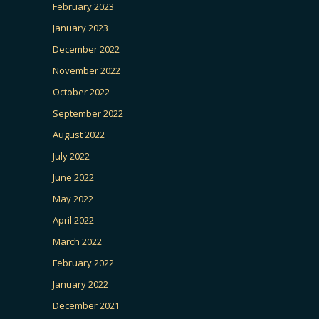
February 2023
January 2023
December 2022
November 2022
October 2022
September 2022
August 2022
July 2022
June 2022
May 2022
April 2022
March 2022
February 2022
January 2022
December 2021