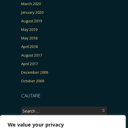
March 2020
January 2020
August 2019
May 2019
May 2018
April 2018
August 2017
April 2017
December 2009
October 2009
CAUTARE
Search
for:
We value your privacy