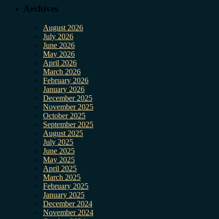
Archives
August 2026
July 2026
June 2026
May 2026
April 2026
March 2026
February 2026
January 2026
December 2025
November 2025
October 2025
September 2025
August 2025
July 2025
June 2025
May 2025
April 2025
March 2025
February 2025
January 2025
December 2024
November 2024