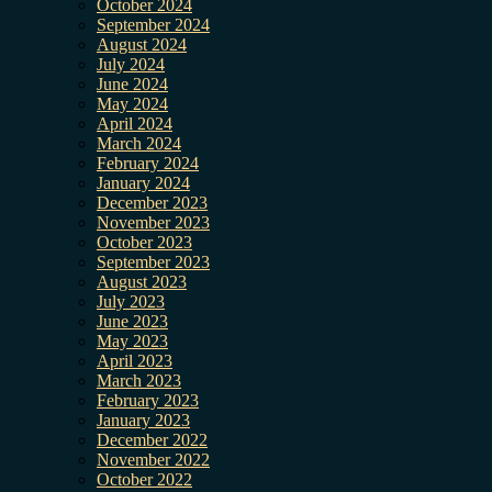
October 2024
September 2024
August 2024
July 2024
June 2024
May 2024
April 2024
March 2024
February 2024
January 2024
December 2023
November 2023
October 2023
September 2023
August 2023
July 2023
June 2023
May 2023
April 2023
March 2023
February 2023
January 2023
December 2022
November 2022
October 2022