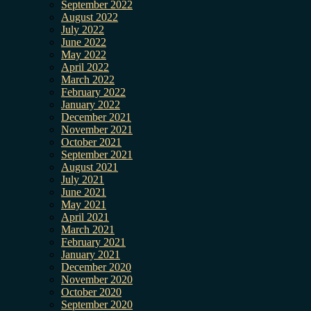
September 2022
August 2022
July 2022
June 2022
May 2022
April 2022
March 2022
February 2022
January 2022
December 2021
November 2021
October 2021
September 2021
August 2021
July 2021
June 2021
May 2021
April 2021
March 2021
February 2021
January 2021
December 2020
November 2020
October 2020
September 2020