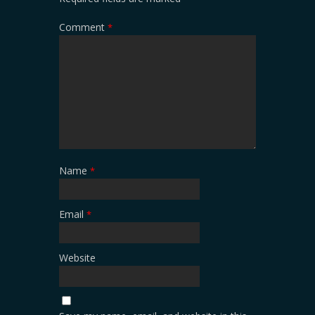
Comment
*
Name
*
Email
*
Website