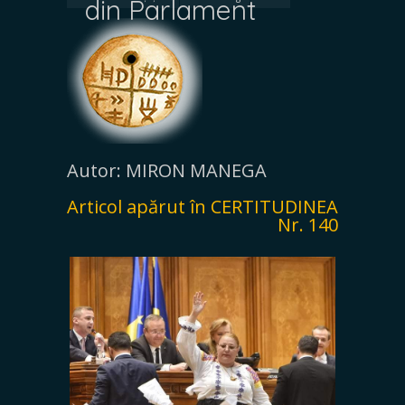
din Parlament
Autor: MIRON MANEGA
Articol apărut în CERTITUDINEA
Nr. 140