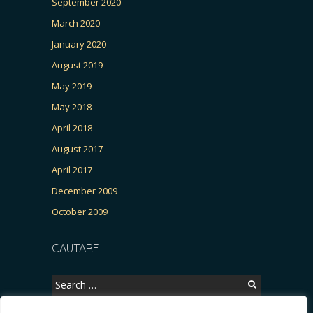
September 2020
March 2020
January 2020
August 2019
May 2019
May 2018
April 2018
August 2017
April 2017
December 2009
October 2009
CAUTARE
Search
for: