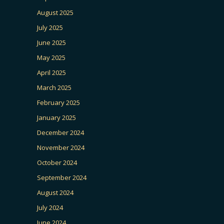
August 2025
July 2025
June 2025
May 2025
April 2025
March 2025
February 2025
January 2025
December 2024
November 2024
October 2024
September 2024
August 2024
July 2024
June 2024