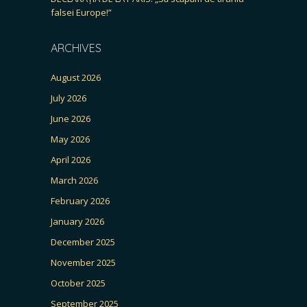
falsei Europe!”
ARCHIVES
August 2026
July 2026
June 2026
May 2026
April 2026
March 2026
February 2026
January 2026
December 2025
November 2025
October 2025
September 2025