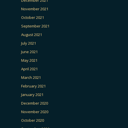
December 2021
November 2021
October 2021
September 2021
August 2021
July 2021
June 2021
May 2021
April 2021
March 2021
February 2021
January 2021
December 2020
November 2020
October 2020