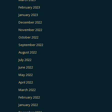
February 2023
January 2023
December 2022
November 2022
October 2022
September 2022
August 2022
July 2022
June 2022
May 2022
April 2022
March 2022
February 2022
January 2022