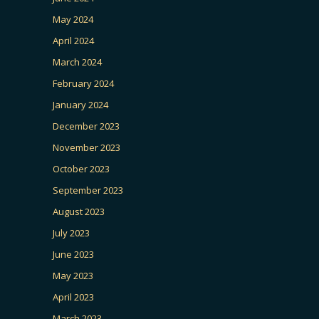
May 2024
April 2024
March 2024
February 2024
January 2024
December 2023
November 2023
October 2023
September 2023
August 2023
July 2023
June 2023
May 2023
April 2023
March 2023