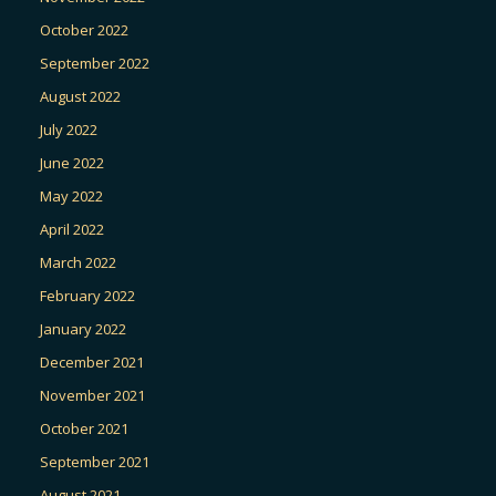
October 2022
September 2022
August 2022
July 2022
June 2022
May 2022
April 2022
March 2022
February 2022
January 2022
December 2021
November 2021
October 2021
September 2021
August 2021