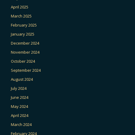
April 2025
March 2025
February 2025
January 2025
December 2024
November 2024
October 2024
September 2024
August 2024
July 2024
June 2024
May 2024
April 2024
March 2024
February 2024