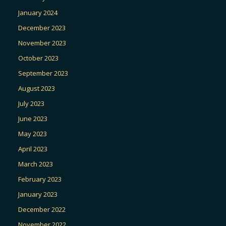
January 2024
December 2023
November 2023
October 2023
September 2023
August 2023
July 2023
June 2023
May 2023
April 2023
March 2023
February 2023
January 2023
December 2022
November 2022