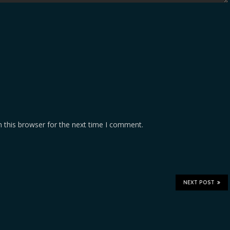
 this browser for the next time I comment.
NEXT POST