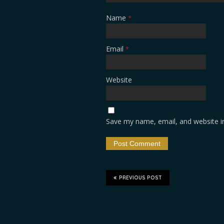
Name
*
Email
*
Website
Save my name, email, and website in
PREVIOUS POST