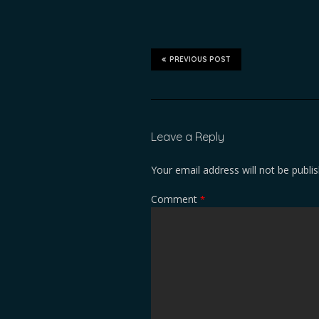
PREVIOUS POST
Leave a Reply
Your email address will not be publi
Comment
*