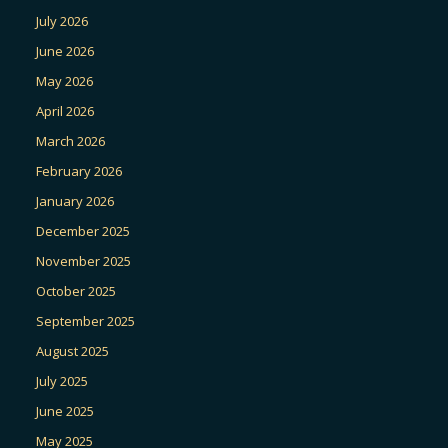
July 2026
June 2026
May 2026
April 2026
March 2026
February 2026
January 2026
December 2025
November 2025
October 2025
September 2025
August 2025
July 2025
June 2025
May 2025